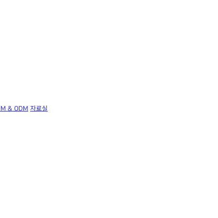
EM & ODM
자료실