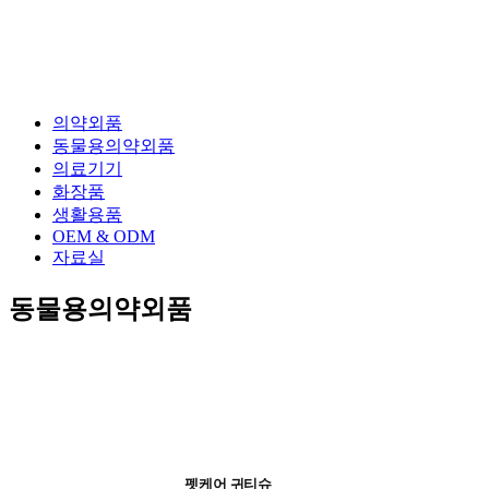
의약외품
동물용의약외품
의료기기
화장품
생활용품
OEM & ODM
자료실
동물용의약외품
펫케어 귀티슈