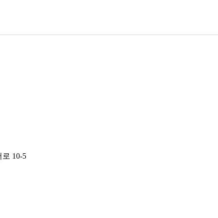
로 10-5