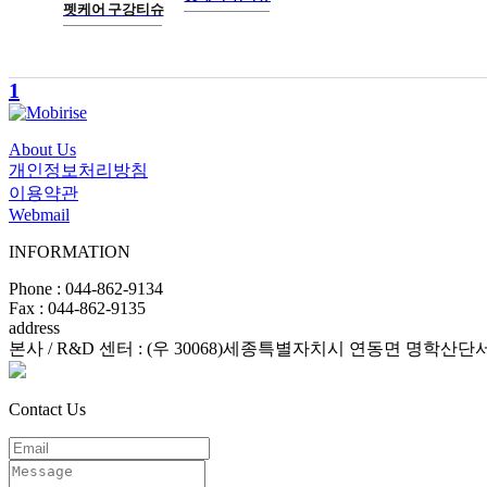
펫케어 구강티슈
1
About Us
개인정보처리방침
이용약관
Webmail
INFORMATION
Phone : 044-862-9134
Fax : 044-862-9135
address
본사 / R&D 센터 : (우 30068)세종특별자치시 연동면 명학산단서
Contact Us