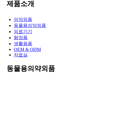
제품소개
의약외품
동물용의약외품
의료기기
화장품
생활용품
OEM & ODM
자료실
동물용의약외품