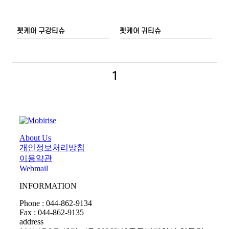
펫케어 구강티슈
펫케어 귀티슈
1
About Us
개인정보처리방침
이용약관
Webmail
INFORMATION
Phone : 044-862-9134
Fax : 044-862-9135
address