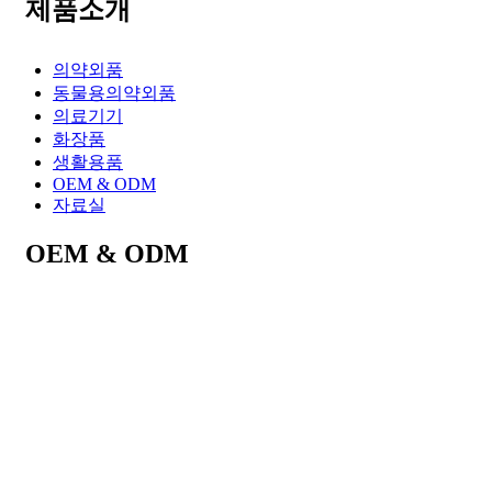
제품소개
의약외품
동물용의약외품
의료기기
화장품
생활용품
OEM & ODM
자료실
OEM & ODM