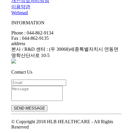
개인정보처리방침
이용약관
Webmail
INFORMATION
Phone : 044-862-9134
Fax : 044-862-9135
address
본사 / R&D 센터 : (우 30068)세종특별자치시 연동면
명학산단서로 10-5
Contact Us
SEND MESSAGE
© Copyright 2018 HLB HEALTHCARE - All Rights
Reserved