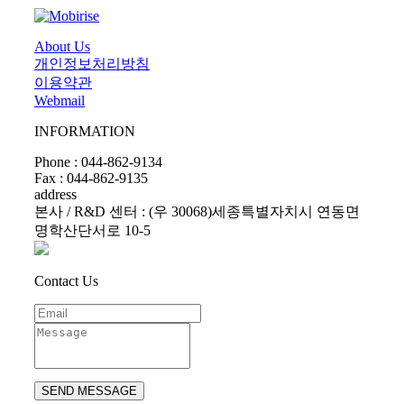
About Us
개인정보처리방침
이용약관
Webmail
INFORMATION
Phone : 044-862-9134
Fax : 044-862-9135
address
본사 / R&D 센터 : (우 30068)세종특별자치시 연동면
명학산단서로 10-5
Contact Us
SEND MESSAGE