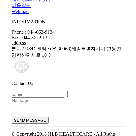
이용약관
Webmail
INFORMATION
Phone : 044-862-9134
Fax : 044-862-9135
address
본사 / R&D 센터 : (우 30068)세종특별자치시 연동면
명학산단서로 10-5
Contact Us
SEND MESSAGE
© Copyright 2018 HLB HEALTHCARE - All Rights