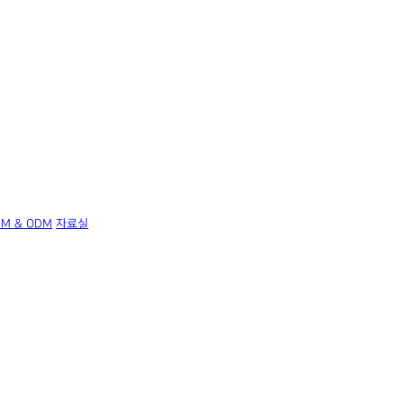
EM & ODM
자료실