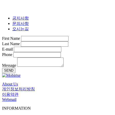
공지사항
문의사항
오시는길
First Name
Last Name
E-mail
Phone
Message
SEND
About Us
개인정보처리방침
이용약관
Webmail
INFORMATION