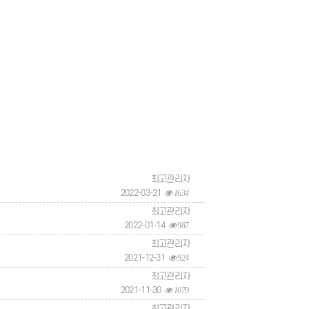
최고관리자
2022-03-21
1634
최고관리자
2022-01-14
987
최고관리자
2021-12-31
924
최고관리자
2021-11-30
1079
최고관리자