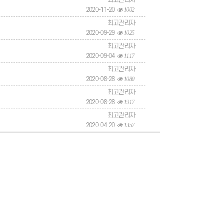
2020-11-20
1002
최고관리자
2020-09-29
1025
최고관리자
2020-09-04
1117
최고관리자
2020-08-28
1080
최고관리자
2020-08-28
1917
최고관리자
2020-04-20
1357