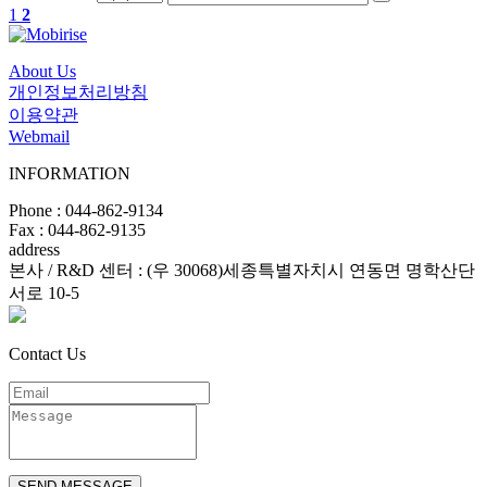
1
2
About Us
개인정보처리방침
이용약관
Webmail
INFORMATION
Phone : 044-862-9134
Fax : 044-862-9135
address
본사 / R&D 센터 : (우 30068)세종특별자치시 연동면 명학산단
서로 10-5
Contact Us
SEND MESSAGE