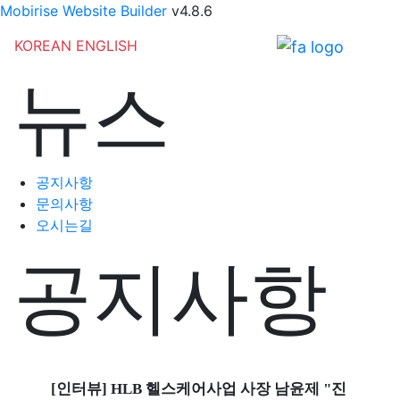
Mobirise Website Builder
v4.8.6
KOREAN
ENGLISH
뉴스
공지사항
문의사항
오시는길
공지사항
[인터뷰] HLB 헬스케어사업 사장 남윤제 "진