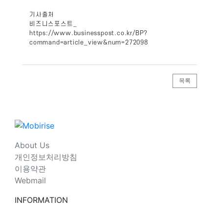
기사출처
비즈니스포스트_
https://www.businesspost.co.kr/BP?
command=article_view&num=272098
목록
About Us
개인정보처리방침
이용약관
Webmail
INFORMATION