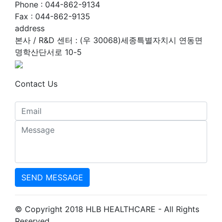
Phone : 044-862-9134
Fax : 044-862-9135
address
본사 / R&D 센터 : (우 30068)세종특별자치시 연동면
명학산단서로 10-5
Contact Us
SEND MESSAGE
© Copyright 2018 HLB HEALTHCARE - All Rights
Reserved