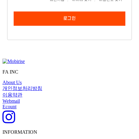
로그인
FA INC
About Us
개인정보처리방침
이용약관
Webmail
Ecount
INFORMATION