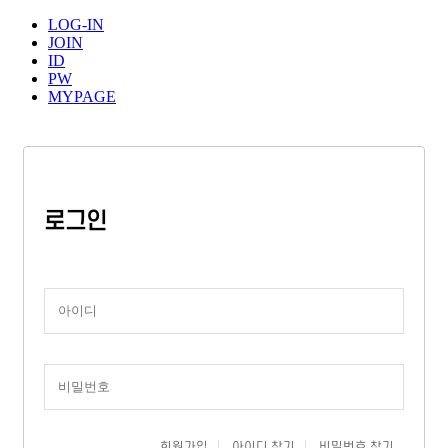
LOG-IN
JOIN
ID
PW
MYPAGE
로그인
회원가입
아이디 찾기
비밀번호 찾기