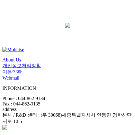
About Us
개인정보처리방침
이용약관
Webmail
INFORMATION
Phone : 044-862-9134
Fax : 044-862-9135
address
본사 / R&D 센터 : (우 30068)세종특별자치시 연동면 명학산단
서로 10-5