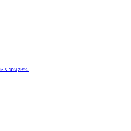
EM & ODM
자료실