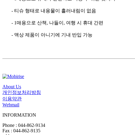
- 티슈 형태로 내용물이 흘러내림이 없음
- 1매용으로 산책, 나들이, 여행 시 휴대 간편
- 액상 제품이 아니기에 기내 반입 가능
About Us
개인정보처리방침
이용약관
Webmail
INFORMATION
Phone : 044-862-9134
Fax : 044-862-9135