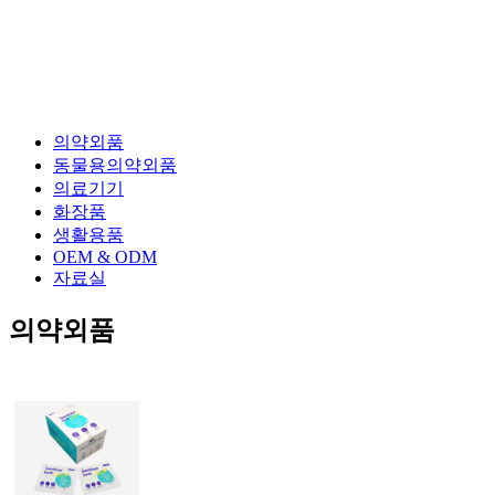
의약외품
동물용의약외품
의료기기
화장품
생활용품
OEM & ODM
자료실
의약외품