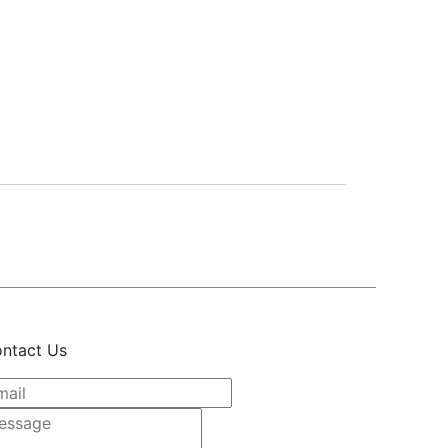
ntact Us