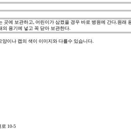
 곳에 보관하고, 어린이가 삼켰을 경우 바로 병원에 간다.원래 
의 용기에 넣고 꼭 닫아 보관한다.
모양이나 캡의 색이 이미지와 다를수 있습니다.
로 10-5