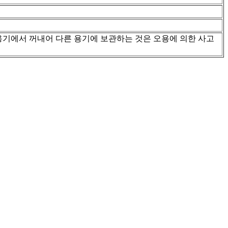
용기에서 꺼내어 다른 용기에 보관하는 것은 오용에 의한 사고