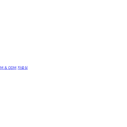
EM & ODM
자료실