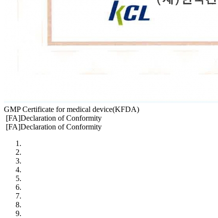
GMP Certificate for medical device(KFDA)
[FA]Declaration of Conformity
[FA]Declaration of Conformity