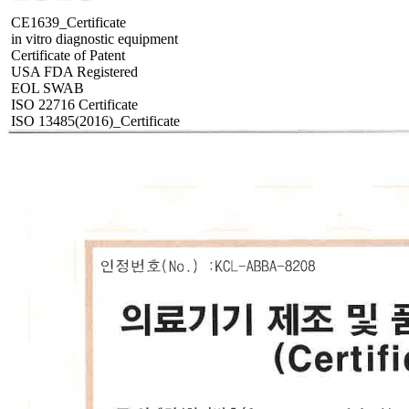
CE1639_Certificate
in vitro diagnostic equipment
Certificate of Patent
USA FDA Registered
EOL SWAB
ISO 22716 Certificate
ISO 13485(2016)_Certificate