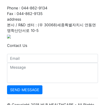
Phone : 044-862-9134
Fax : 044-862-9135
address
본사 / R&D 센터 : (우 30068)세종특별자치시 연동면
명학산단서로 10-5
Contact Us
SEND MESSAGE
© Copyright 2018 HLB HEALTHCARE - All Rights