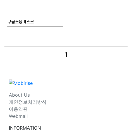
구급소생마스크
1
About Us
개인정보처리방침
이용약관
Webmail
INFORMATION