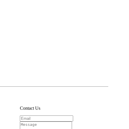
Contact Us