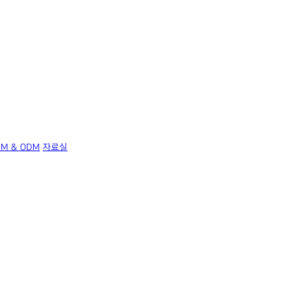
EM & ODM
자료실