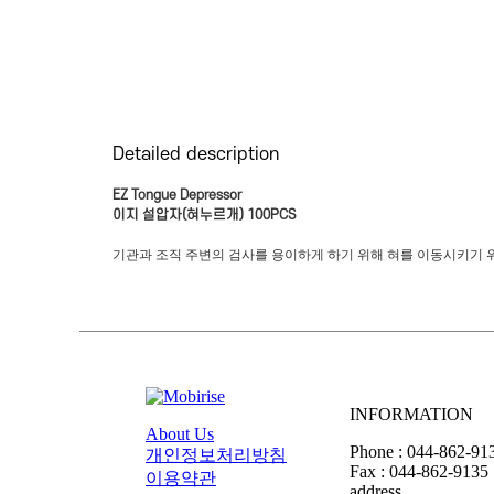
Detailed description
EZ Tongue Depressor
이지 설압자(혀누르개) 100PCS
기관과 조직 주변의 검사를 용이하게 하기 위해 혀를 이동시키기 
INFORMATION
About Us
Phone : 044-862-91
개인정보처리방침
Fax : 044-862-9135
이용약관
address