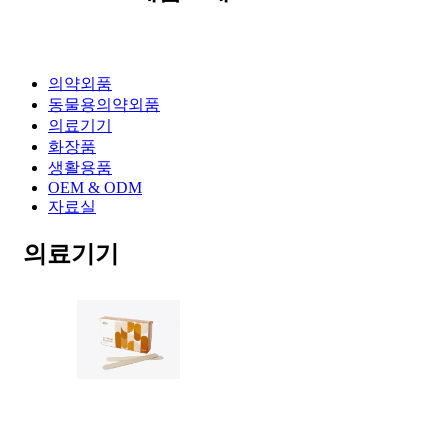
의약외품
동물용의약외품
의료기기
화장품
생활용품
OEM & ODM
자료실
의료기기