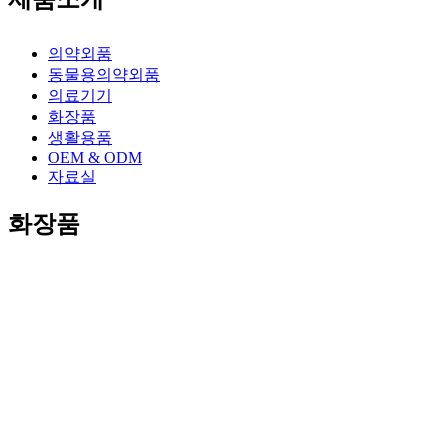
의약외품
동물용의약외품
의료기기
화장품
생활용품
OEM & ODM
자료실
화장품