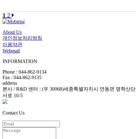
1
2
About Us
개인정보처리방침
이용약관
Webmail
INFORMATION
Phone : 044-862-9134
Fax : 044-862-9135
address
본사 / R&D 센터 : (우 30068)세종특별자치시 연동면 명학산단
서로 10-5
Contact Us