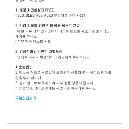
1. 세정 계면활성제 FREE
- SLS, SLES, ALS, ALES 무첨가로 순한 사용감
2. 민감 피부를 위한 인체 적용 테스트 완료
- 대한 피부 과학 연구소에서 테스트 완료한 제품으로 효과적인
케어를 하세요.
- 피부 자극 테스트 완료
3. 위생적이고 간편한 개별포장
- 언제 어디서나 위생적이고 간편하게 휴대하세요.
사용방법 :
1. 엠보싱 면으로 부드럽게 롤링하며 선크림 또는 베이스 메이크
업을 닦아 냅니다.
2. 실키 면으로 마무리하여 피부 결을 정돈해 줍니다.
3. 스왑으로 닦아낸 후에는 세안으로 마무리 해주세요.
구매하러가기