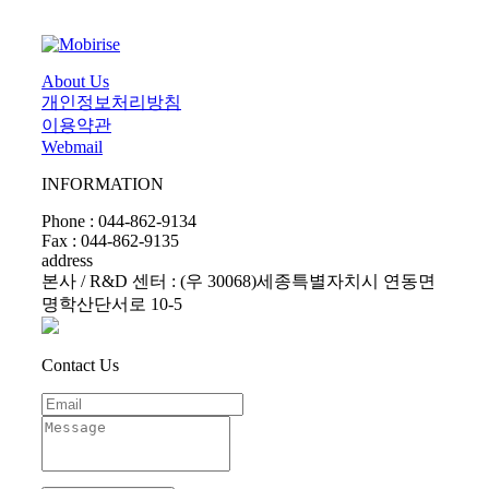
About Us
개인정보처리방침
이용약관
Webmail
INFORMATION
Phone : 044-862-9134
Fax : 044-862-9135
address
본사 / R&D 센터 : (우 30068)세종특별자치시 연동면
명학산단서로 10-5
Contact Us