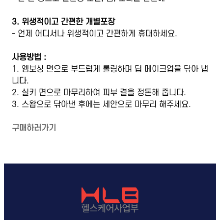
3. 위생적이고 간편한 개별포장
- 언제 어디서나 위생적이고 간편하게 휴대하세요.
사용방법 :
1. 엠보싱 면으로 부드럽게 롤링하며 딥 메이크업을 닦아 냅
니다.
2. 실키 면으로 마무리하여 피부 결을 정돈해 줍니다.
3. 스왑으로 닦아낸 후에는 세안으로 마무리 해주세요.
구매하러가기