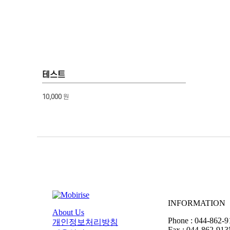
테스트
10,000
원
INFORMATION
About Us
Phone : 044-862-9
개인정보처리방침
Fax : 044-862-913