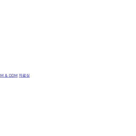
EM & ODM
자료실