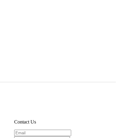
Contact Us