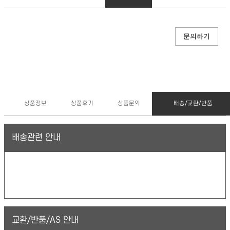
문의하기
상품정보
상품후기
상품문의
배송/교환/반품
배송관련 안내
교환/반품/AS 안내