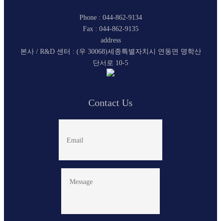
Phone : 044-862-9134
Fax : 044-862-9135
address
본사 / R&D 센터 : (우 30068)세종특별자치시 연동면 명학산
단서로 10-5
Contact Us