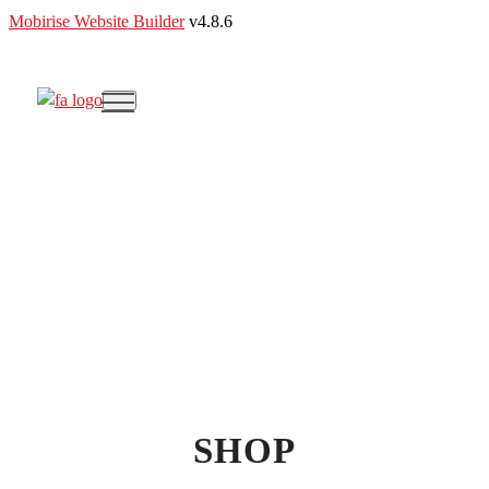
Mobirise Website Builder
v4.8.6
SHOP