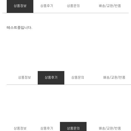
상품정보
상품후기
상품문의
배송/교환/반품
테스트중입니다.
상품정보
상품후기
상품문의
배송/교환/반품
상품정보
상품후기
상품문의
배송/교환/반품