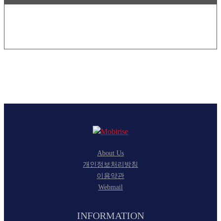
About Us
개인정보처리방침
이용약관
Webmail
INFORMATION