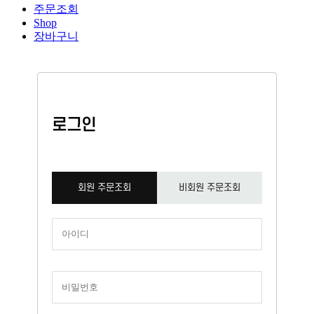
주문조회
Shop
장바구니
로그인
회원 주문조회
비회원 주문조회