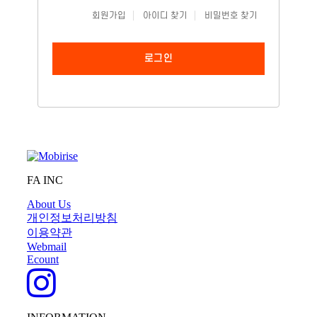
회원가입
아이디 찾기
비밀번호 찾기
로그인
FA INC
About Us
개인정보처리방침
이용약관
Webmail
Ecount